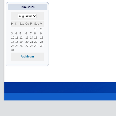
hírei 2026
H
K
Sze
Cs
P
Szo
V
1
2
3
4
5
6
7
8
9
10
11
12
13
14
15
16
17
18
19
20
21
22
23
24
25
26
27
28
29
30
31
Archívum