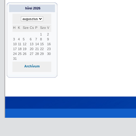
hírei 2026
H
K
Sze
Cs
P
Szo
V
1
2
3
4
5
6
7
8
9
10
11
12
13
14
15
16
17
18
19
20
21
22
23
24
25
26
27
28
29
30
31
Archívum