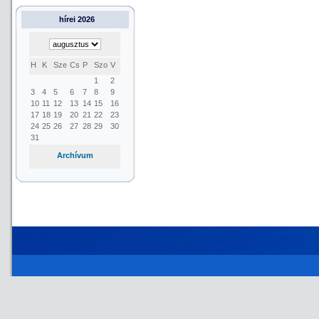
hírei 2026
H
K
Sze
Cs
P
Szo
V
1
2
3
4
5
6
7
8
9
10
11
12
13
14
15
16
17
18
19
20
21
22
23
24
25
26
27
28
29
30
31
Archívum