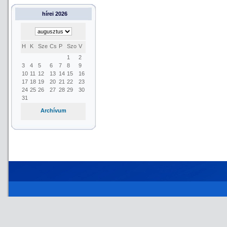
hírei 2026
H
K
Sze
Cs
P
Szo
V
1
2
3
4
5
6
7
8
9
10
11
12
13
14
15
16
17
18
19
20
21
22
23
24
25
26
27
28
29
30
31
Archívum