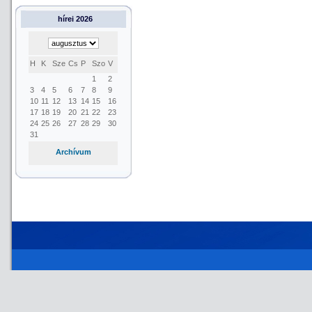
hírei 2026
H
K
Sze
Cs
P
Szo
V
1
2
3
4
5
6
7
8
9
10
11
12
13
14
15
16
17
18
19
20
21
22
23
24
25
26
27
28
29
30
31
Archívum