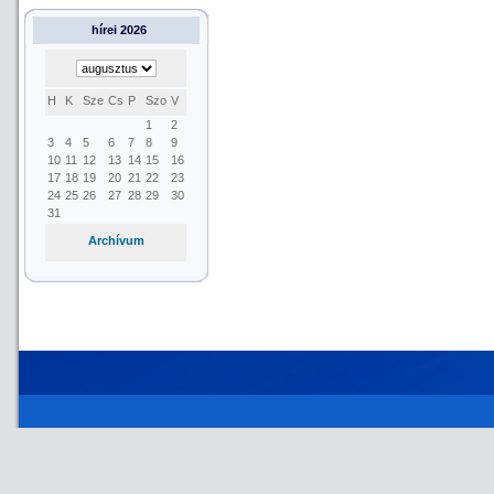
hírei 2026
H
K
Sze
Cs
P
Szo
V
1
2
3
4
5
6
7
8
9
10
11
12
13
14
15
16
17
18
19
20
21
22
23
24
25
26
27
28
29
30
31
Archívum