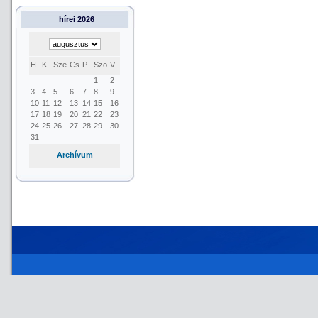
hírei 2026
H
K
Sze
Cs
P
Szo
V
1
2
3
4
5
6
7
8
9
10
11
12
13
14
15
16
17
18
19
20
21
22
23
24
25
26
27
28
29
30
31
Archívum