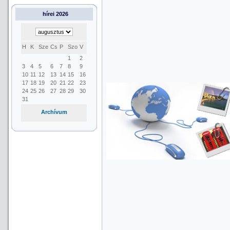
hírei 2026
H
K
Sze
Cs
P
Szo
V
1
2
3
4
5
6
7
8
9
10
11
12
13
14
15
16
17
18
19
20
21
22
23
24
25
26
27
28
29
30
31
Archívum